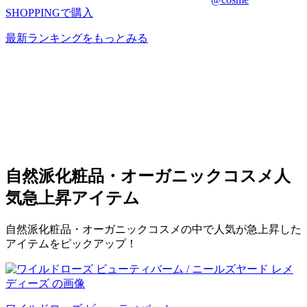
SHOPPINGで購入
最新ランキングをもっとみる
自然派化粧品・オーガニックコスメ
人
気急上昇アイテム
自然派化粧品・オーガニックコスメの中で人気が急上昇した
アイテムをピックアップ！