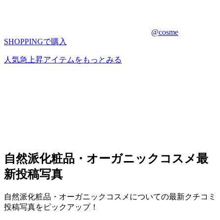
@cosme
SHOPPINGで購入
人気急上昇アイテムをもっとみる
自然派化粧品・オーガニックコスメ
最
新投稿写真
自然派化粧品・オーガニックコスメについての最新クチコミ
投稿写真をピックアップ！