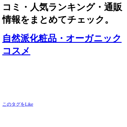
コミ・人気ランキング・通販
情報をまとめてチェック。
自然派化粧品・オーガニック
コスメ
このタグをLike