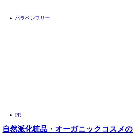
パラベンフリー
PR
自然派化粧品・オーガニックコスメ
の