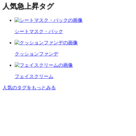
人気急上昇タグ
シートマスク・パック
クッションファンデ
フェイスクリーム
人気のタグをもっとみる