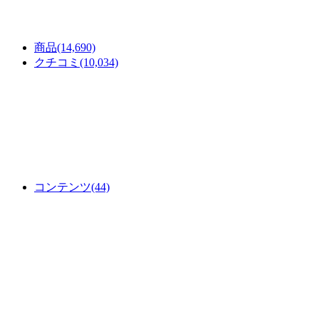
商品
(14,690)
クチコミ
(10,034)
コンテンツ
(44)