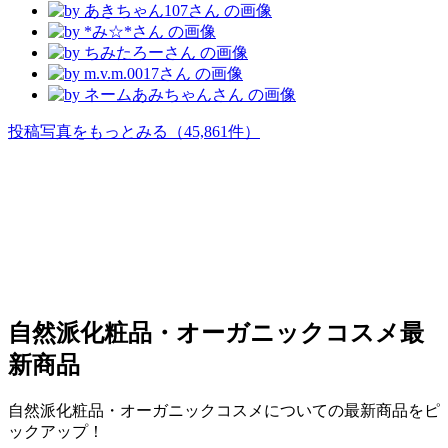
投稿写真をもっとみる
（45,861件）
自然派化粧品・オーガニックコスメ
最
新商品
自然派化粧品・オーガニックコスメについての最新商品をピ
ックアップ！