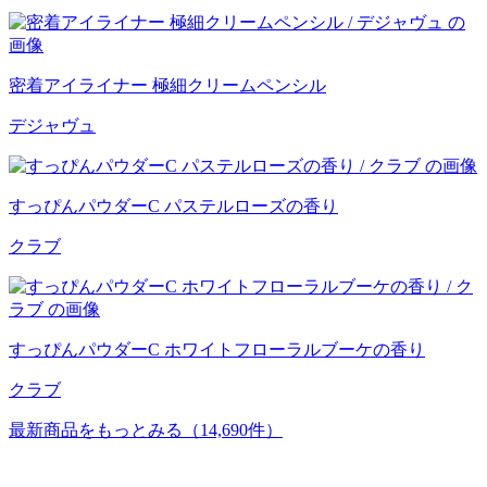
密着アイライナー 極細クリームペンシル
デジャヴュ
すっぴんパウダーC パステルローズの香り
クラブ
すっぴんパウダーC ホワイトフローラルブーケの香り
クラブ
最新商品をもっとみる
（14,690件）