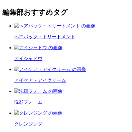
編集部おすすめタグ
ヘアパック・トリートメント
アイシャドウ
アイケア・アイクリーム
洗顔フォーム
クレンジング