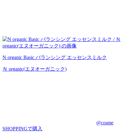
N organic Basic バランシング エッセンスミルク
Ｎ organic(エヌオーガニック)
@cosme
SHOPPINGで購入