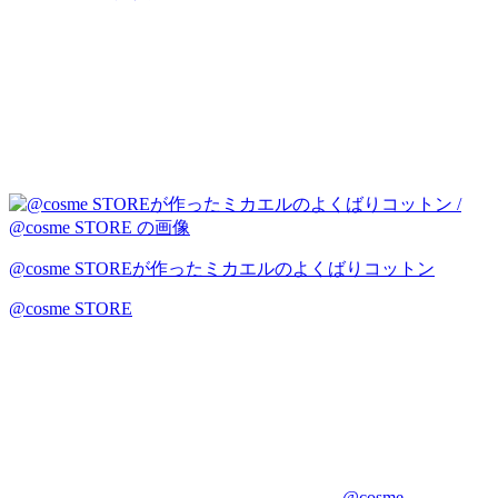
@cosme STOREが作ったミカエルのよくばりコットン
@cosme STORE
@cosme