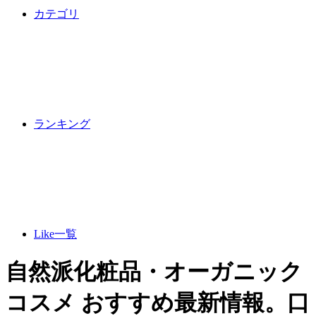
カテゴリ
ランキング
Like一覧
自然派化粧品・オーガニック
コスメ おすすめ最新情報。口