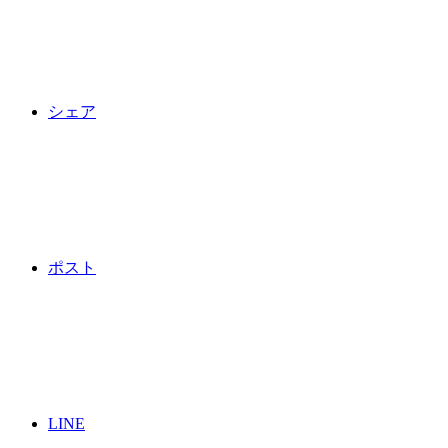
シェア
ポスト
LINE