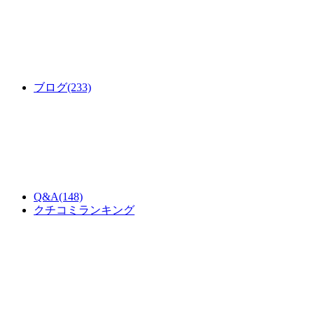
ブログ
(233)
Q&A
(148)
クチコミランキング