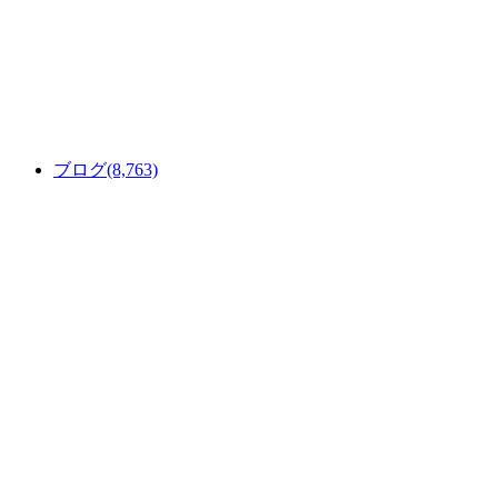
ブログ
(8,763)