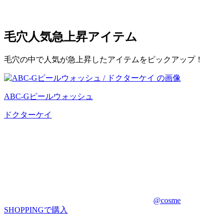
毛穴
人気急上昇アイテム
毛穴の中で人気が急上昇したアイテムをピックアップ！
ABC-Gピールウォッシュ
ドクターケイ
@cosme
SHOPPINGで購入