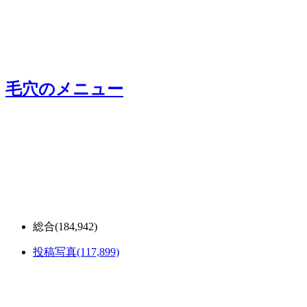
毛穴
のメニュー
総合
(184,942)
投稿写真
(117,899)