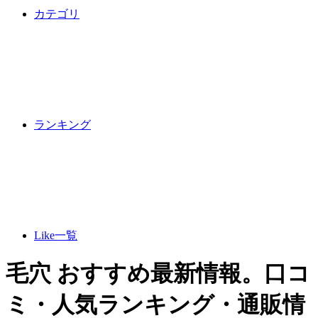
カテゴリ
ランキング
Like一覧
毛穴 おすすめ最新情報。口コ
ミ・人気ランキング・通販情