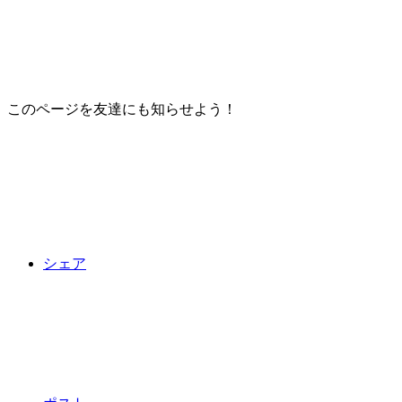
このページを友達にも知らせよう！
シェア