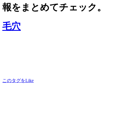
報をまとめてチェック。
毛穴
このタグをLike