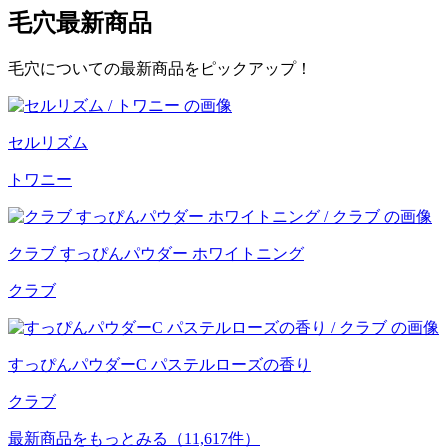
毛穴
最新商品
毛穴についての最新商品をピックアップ！
セルリズム
トワニー
クラブ すっぴんパウダー ホワイトニング
クラブ
すっぴんパウダーC パステルローズの香り
クラブ
最新商品をもっとみる
（11,617件）