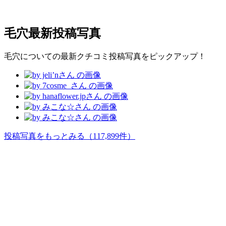
毛穴
最新投稿写真
毛穴についての最新クチコミ投稿写真をピックアップ！
投稿写真をもっとみる
（117,899件）