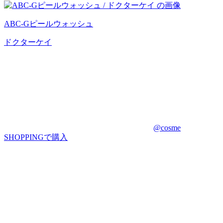
ABC-Gピールウォッシュ
ドクターケイ
@cosme
SHOPPINGで購入