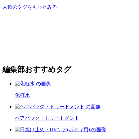
人気のタグをもっとみる
編集部おすすめタグ
化粧水
ヘアパック・トリートメント