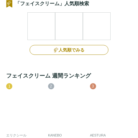
「フェイスクリーム」人気順検索
人気順でみる
フェイスクリーム 週間ランキング
1
2
3
エリクシール
KANEBO
AESTURA