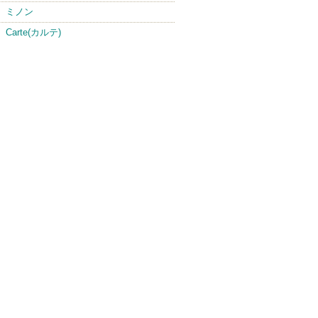
ミノン
Carte(カルテ)