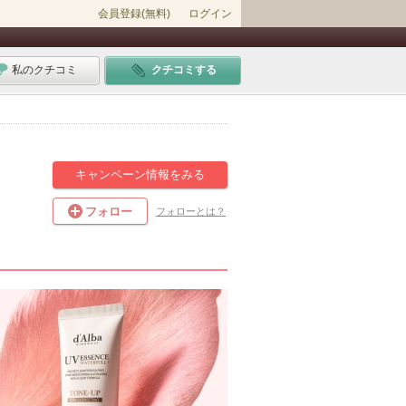
会員登録(無料)
ログイン
私のクチコミ
クチコミする
キャンペーン情報をみる
フォロー
フォローとは？