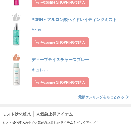
@cosme SHOPPINGで購入
PDRNヒアルロン酸ハイドレイティングミスト
Anua
@cosme SHOPPINGで購入
ディープモイスチャースプレー
キュレル
@cosme SHOPPINGで購入
最新ランキングをもっとみる
ミスト状化粧水
人気急上昇アイテム
ミスト状化粧水の中で人気が急上昇したアイテムをピックアップ！