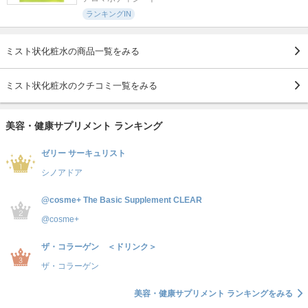
ランキングIN
ミスト状化粧水の商品一覧をみる
ミスト状化粧水のクチコミ一覧をみる
美容・健康サプリメント ランキング
ゼリー サーキュリスト
シノアドア
@cosme+ The Basic Supplement CLEAR
@cosme+
ザ・コラーゲン ＜ドリンク＞
ザ・コラーゲン
美容・健康サプリメント ランキングをみる