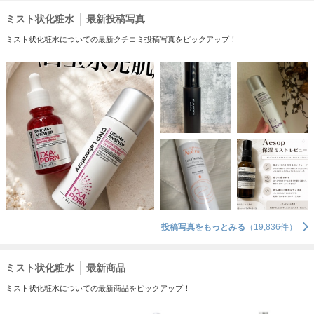
ミスト状化粧水
最新投稿写真
ミスト状化粧水についての最新クチコミ投稿写真をピックアップ！
投稿写真をもっとみる
（19,836件）
ミスト状化粧水
最新商品
ミスト状化粧水についての最新商品をピックアップ！