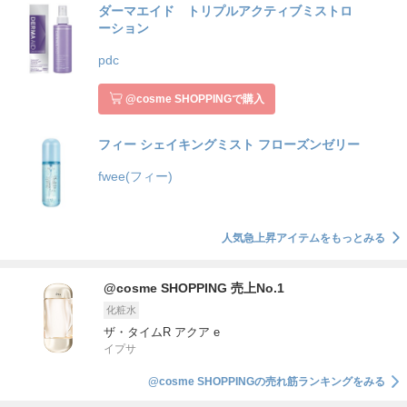
ダーマエイド トリプルアクティブミストロ
ーション
pdc
@cosme SHOPPINGで購入
フィー シェイキングミスト フローズンゼリー
fwee(フィー)
人気急上昇アイテムをもっとみる
@cosme SHOPPING 売上No.1
化粧水
ザ・タイムR アクア e
イプサ
@cosme SHOPPINGの売れ筋ランキングをみる