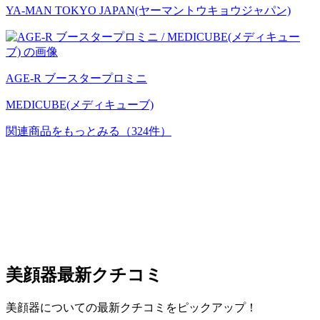
YA-MAN TOKYO JAPAN(ヤーマントウキョウジャパン)
AGE-R ブースタープロミニ
MEDICUBE(メディキューブ)
関連商品をもっとみる
（324件）
美顔器
最新クチコミ
美顔器についての最新クチコミをピックアップ！