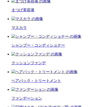
まつげ美容液
マスカラ
シャンプー・コンディショナー
クッションファンデ
ヘアパック・トリートメント
ファンデーション