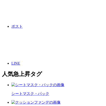
ポスト
LINE
人気急上昇タグ
シートマスク・パック