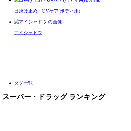
日焼け止め・UVケア(ボディ用)
アイシャドウ
タグ一覧
スーパー・ドラッグ ランキング