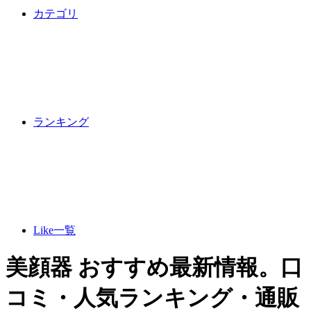
カテゴリ
ランキング
Like一覧
美顔器 おすすめ最新情報。口
コミ・人気ランキング・通販