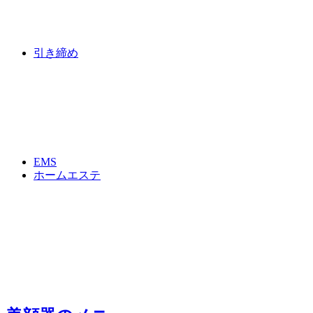
引き締め
EMS
ホームエステ