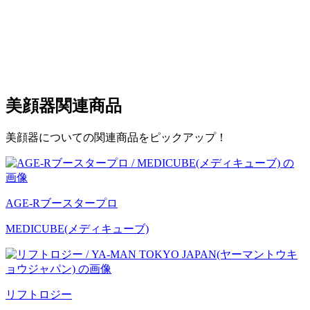
美顔器
関連商品
美顔器についての関連商品をピックアップ！
AGE-Rブースタープロ
MEDICUBE(メディキューブ)
リフトロジー