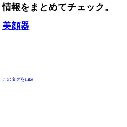
情報をまとめてチェック。
美顔器
このタグをLike