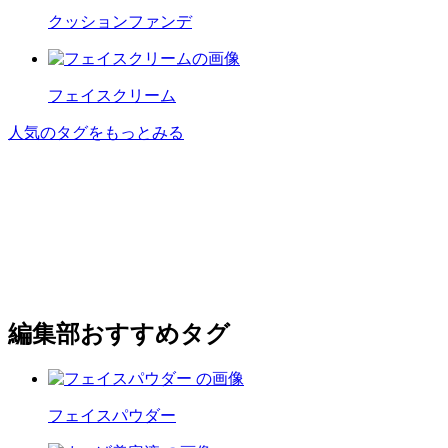
クッションファンデ
フェイスクリーム
人気のタグをもっとみる
編集部おすすめタグ
フェイスパウダー