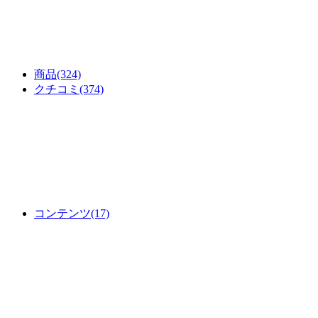
商品
(324)
クチコミ
(374)
コンテンツ
(17)