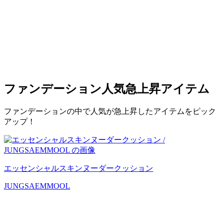
ファンデーション
人気急上昇アイテム
ファンデーションの中で人気が急上昇したアイテムをピック
アップ！
エッセンシャルスキンヌーダークッション
JUNGSAEMMOOL