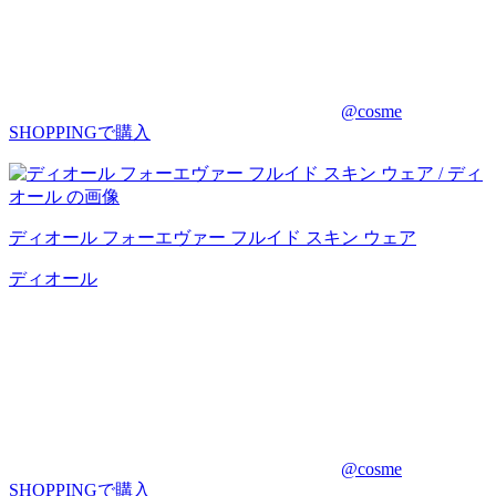
@cosme
SHOPPINGで購入
ディオール フォーエヴァー フルイド スキン ウェア
ディオール
@cosme
SHOPPINGで購入