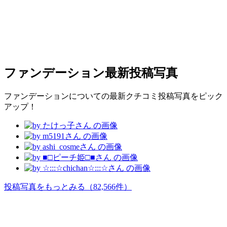
ファンデーション
最新投稿写真
ファンデーションについての最新クチコミ投稿写真をピック
アップ！
投稿写真をもっとみる
（82,566件）