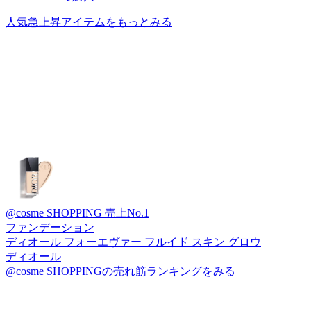
人気急上昇アイテムをもっとみる
@cosme SHOPPING 売上No.1
ファンデーション
ディオール フォーエヴァー フルイド スキン グロウ
ディオール
@cosme SHOPPINGの売れ筋ランキングをみる