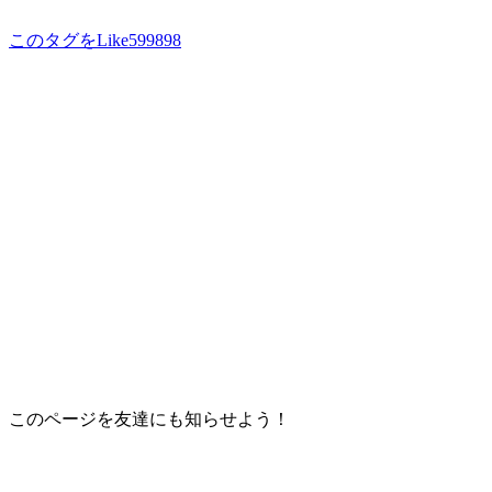
このタグをLike
599898
このページを友達にも知らせよう！