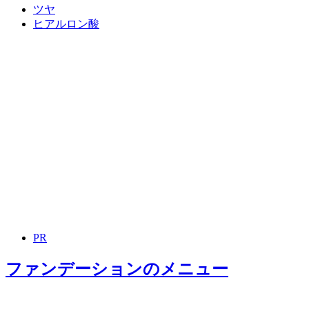
ツヤ
ヒアルロン酸
PR
ファンデーション
のメニュー