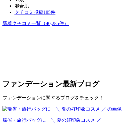
混合肌
クチコミ投稿185件
新着クチコミ一覧
（40,285件）
ファンデーション
最新ブログ
ファンデーションに関するブログをチェック！
帰省・旅行バッグに ＼ 夏の好印象コスメ ／