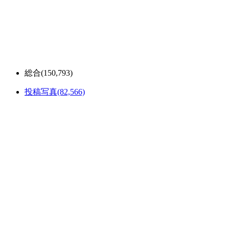
総合
(150,793)
投稿写真
(82,566)