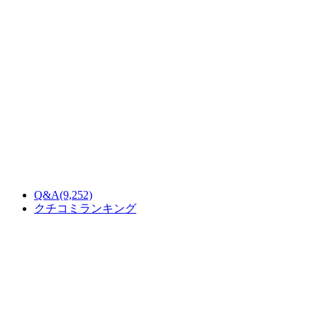
Q&A
(9,252)
クチコミランキング