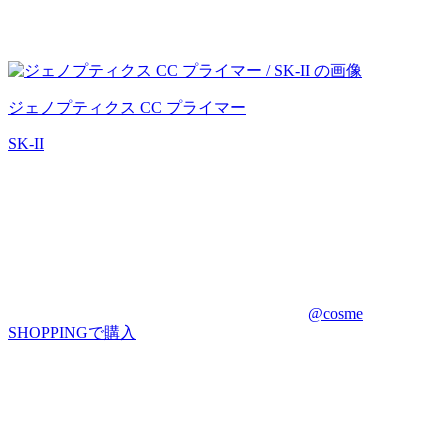
ジェノプティクス CC プライマー
SK-II
@cosme
SHOPPINGで購入