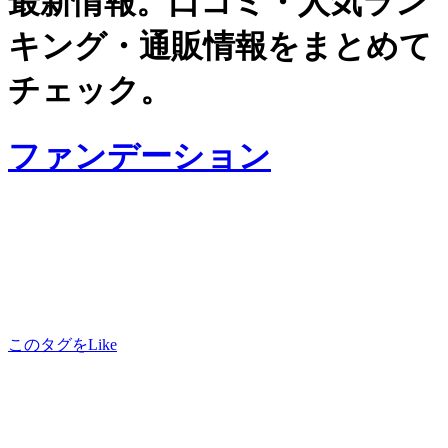
最新情報。口コミ・人気ラン
キング・通販情報をまとめて
チェック。
ファンデーション
このタグをLike