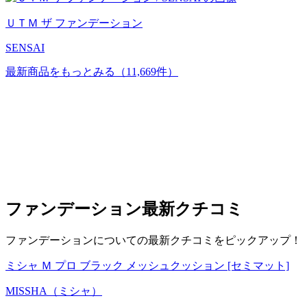
ＵＴＭ ザ ファンデーション
SENSAI
最新商品をもっとみる
（11,669件）
ファンデーション
最新クチコミ
ファンデーションについての最新クチコミをピックアップ！
ミシャ Ｍ プロ ブラック メッシュクッション [セミマット]
MISSHA（ミシャ）