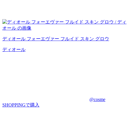
ディオール フォーエヴァー フルイド スキン グロウ
ディオール
@cosme
SHOPPINGで購入