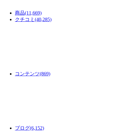
商品
(11,669)
クチコミ
(40,285)
コンテンツ
(869)
ブログ
(6,152)