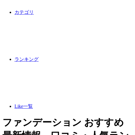
カテゴリ
ランキング
Like一覧
ファンデーション おすすめ