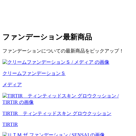
ファンデーション
最新商品
ファンデーションについての最新商品をピックアップ！
クリームファンデーションＳ
メディア
TIRTIR ティンティッドスキン グロウクッション
TIRTIR