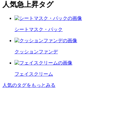
人気急上昇タグ
シートマスク・パック
クッションファンデ
フェイスクリーム
人気のタグをもっとみる