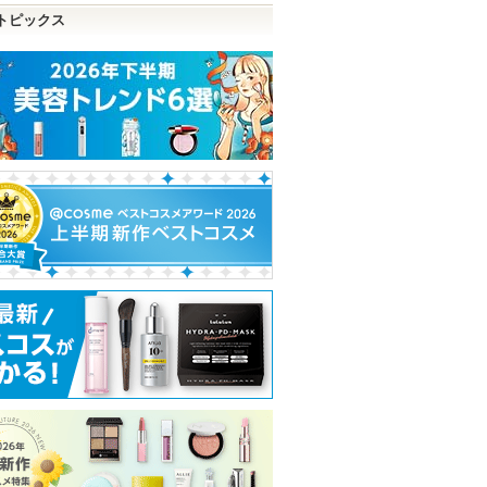
トピックス