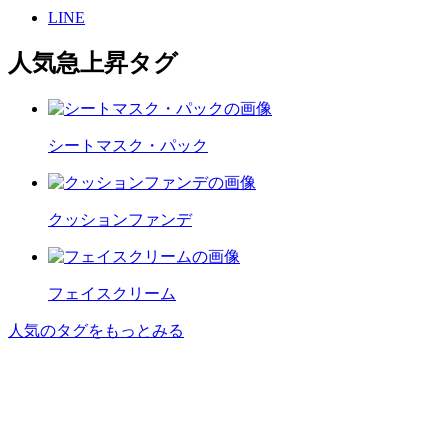
LINE
人気急上昇タグ
シートマスク・パック
クッションファンデ
フェイスクリーム
人気のタグをもっとみる