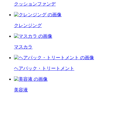
クッションファンデ
クレンジング
マスカラ
ヘアパック・トリートメント
美容液