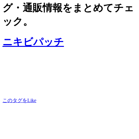
グ・通販情報をまとめてチェ
ック。
ニキビパッチ
このタグをLike