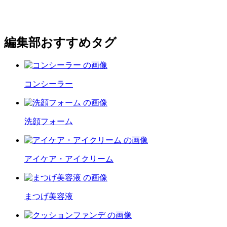
編集部おすすめタグ
コンシーラー
洗顔フォーム
アイケア・アイクリーム
まつげ美容液