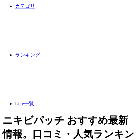
カテゴリ
ランキング
Like一覧
ニキビパッチ おすすめ最新
情報。口コミ・人気ランキン