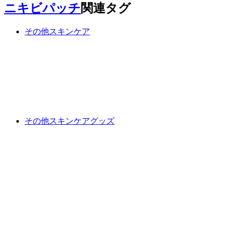
ニキビパッチ
関連タグ
その他スキンケア
その他スキンケアグッズ