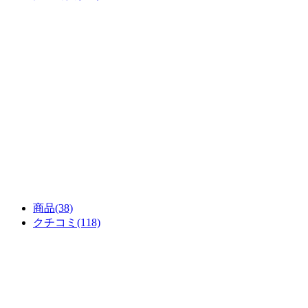
商品
(38)
クチコミ
(118)