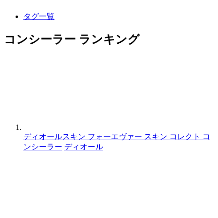
タグ一覧
コンシーラー ランキング
ディオールスキン フォーエヴァー スキン コレクト コ
ンシーラー
ディオール