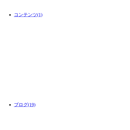
コンテンツ
(1)
ブログ
(19)