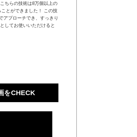
こちらの技術は8万個以上の
ことができました！ この技
でアプローチでき、すっきり
料としてお使いいただけると
をCHECK