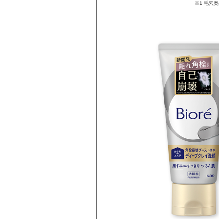
※1 毛穴