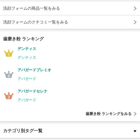
洗顔フォームの商品一覧をみる
洗顔フォームのクチコミ一覧をみる
歯磨き粉 ランキング
デンティス
デンティス
アパガードプレミオ
アパガード
アパガードセレナ
アパガード
歯磨き粉 ランキングをみる
カテゴリ別タグ一覧