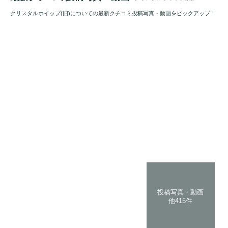
クリスタルホイップ(旧)についての最新クチコミ投稿写真・動画をピックアップ！
投稿写真・動画
他415件