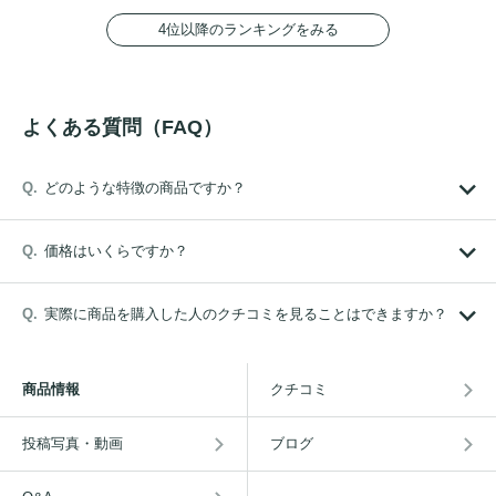
4位以降のランキングをみる
よくある質問（FAQ）
どのような特徴の商品ですか？
価格はいくらですか？
実際に商品を購入した人のクチコミを見ることはできますか？
商品情報
クチコミ
投稿写真・動画
ブログ