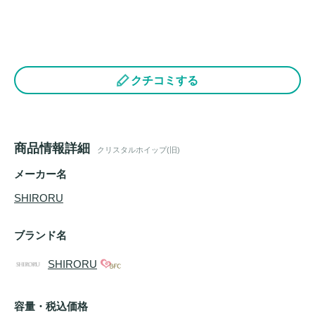
クチコミする
商品情報詳細
クリスタルホイップ(旧)
メーカー名
SHIRORU
ブランド名
SHIRORU
容量・税込価格