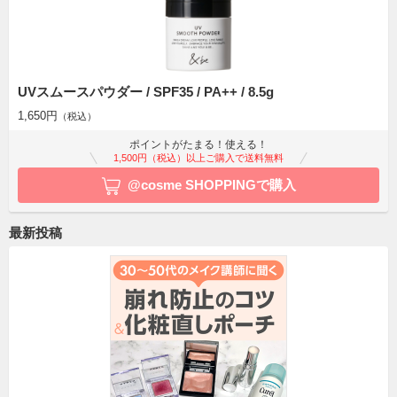
UVスムースパウダー / SPF35 / PA++ / 8.5g
1,650円
（税込）
ポイントがたまる！使える！
1,500円（税込）以上ご購入で送料無料
@cosme SHOPPINGで購入
最新投稿