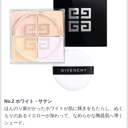
No.2 ホワイト・サテン
ほんのり紫がかったホワイトが肌に輝きをもたらし、ぬく
もりのあるイエローが加わって、なめらかな陶器肌へ導く
シェード。