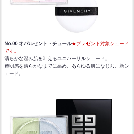
No.00 オパルセント・チュール
★プレゼント対象シェード
です。
清らかな澄み肌を叶えるユニバーサルシェード。
透明感を清らかなまでに高め、あらゆる肌になじむ、新シ
ェード。