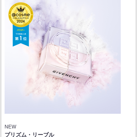
NEW
プリズム・リーブル