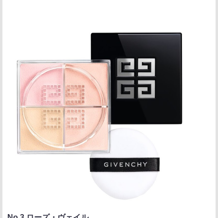
No.3 ローズ・ヴェイル