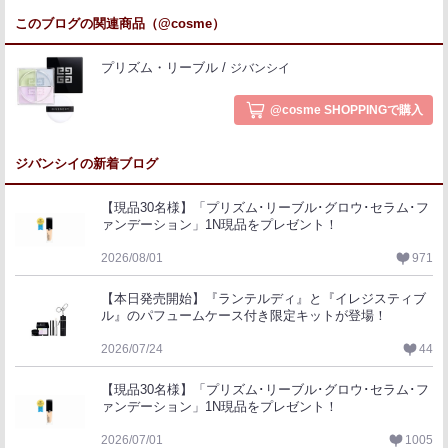
このブログの関連商品（@cosme）
プリズム・リーブル
ジバンシイ
@cosme SHOPPINGで購入
ジバンシイの新着ブログ
【現品30名様】「プリズム･リーブル･グロウ･セラム･フ
ァンデーション」1N現品をプレゼント！
2026/08/01
971
【本日発売開始】『ランテルディ』と『イレジスティブ
ル』のパフュームケース付き限定キットが登場！
2026/07/24
44
【現品30名様】「プリズム･リーブル･グロウ･セラム･フ
ァンデーション」1N現品をプレゼント！
2026/07/01
1005