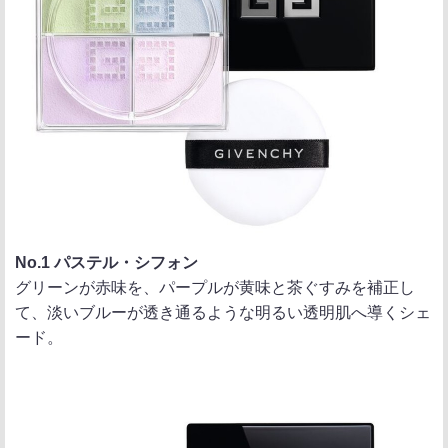
No.1 パステル・シフォン
グリーンが赤味を、パープルが黄味と茶ぐすみを補正し
て、淡いブルーが透き通るような明るい透明肌へ導くシェ
ード。