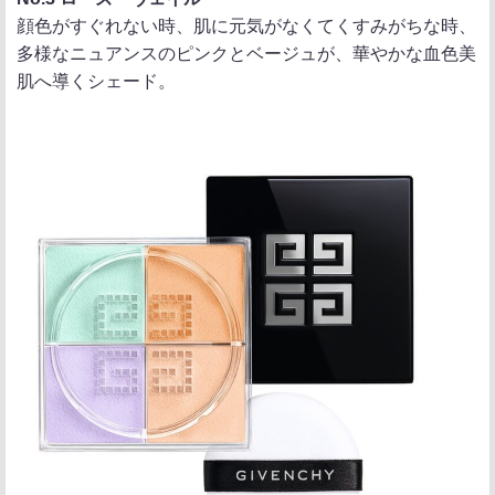
顔色がすぐれない時、肌に元気がなくてくすみがちな時、
多様なニュアンスのピンクとベージュが、華やかな血色美
肌へ導くシェード。