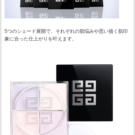
5つのシェード展開で、それぞれの肌悩みや思い描く肌印
象に合った仕上がりを叶えます。