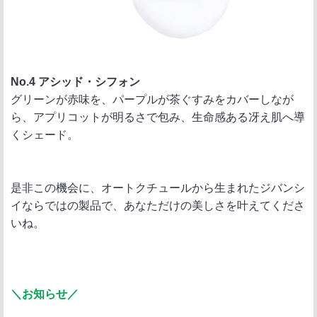
No.4 アシッド・シフォン
グリーンが赤味を、パープルが茶ぐすみをカバーしなが
ら、アプリコットが明るさで包み、生命感ある冴え肌へ導
くシェード。
是非この機会に、オートクチュールから生まれたジバンシ
イならではの製品で、あなただけの美しさを叶えてくださ
いね。
＼お知らせ／