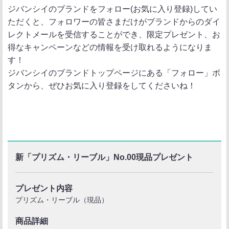
ジバンシイのブランドをフォロー(お気に入り登録)してい
ただくと、フォロワーの皆さまだけがブランドからのダイ
レクトメールを受信することができ、限定プレゼント、お
得なキャンペーンなどの情報を受け取れるようになりま
す！
ジバンシイのブランドトップページにある「フォロー」ボ
タンから、ぜひお気に入り登録をしてくださいね！
新「プリズム・リーブル」No.00現品プレゼント
プレゼント内容
プリズム・リーブル（現品）
商品詳細