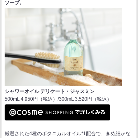
ソープ。
シャワーオイル デリケート・ジャスミン
500mL 4,950円（税込）/300mL 3,520円（税込）
厳選された4種のボタニカルオイル*1配合で、きめ細かな