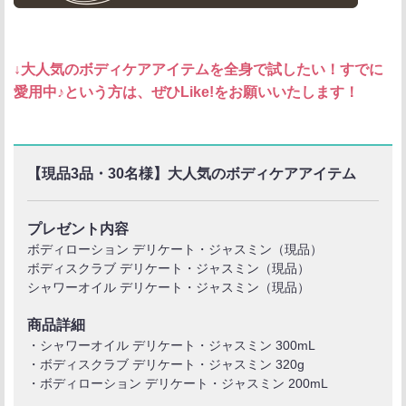
↓大人気のボディケアアイテムを全身で試したい！すでに
愛用中♪という方は、ぜひLike!をお願いいたします！
【現品3品・30名様】大人気のボディケアアイテム
プレゼント内容
ボディローション デリケート・ジャスミン（現品）
ボディスクラブ デリケート・ジャスミン（現品）
シャワーオイル デリケート・ジャスミン（現品）
商品詳細
・シャワーオイル デリケート・ジャスミン 300mL
・ボディスクラブ デリケート・ジャスミン 320g
・ボディローション デリケート・ジャスミン 200mL