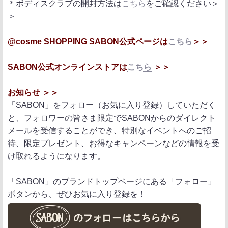
＊ボディスクラブの開封方法は
こちら
をご確認ください＞
＞
@cosme SHOPPING SABON公式ページは
こちら
＞＞
SABON公式オンラインストアは
こちら
＞＞
お知らせ ＞＞
「SABON」をフォロー（お気に入り登録）していただく
と、フォロワーの皆さま限定でSABONからのダイレクト
メールを受信することができ、特別なイベントへのご招
待、限定プレゼント、お得なキャンペーンなどの情報を受
け取れるようになります。
「SABON」のブランドトップページにある「フォロー」
ボタンから、ぜひお気に入り登録を！