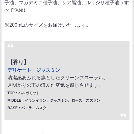
子油、マカデミア種子油、シア脂油、ルリジサ種子油（す
べて保湿)
※200mLのサイズをお届けいたします。
【香り】
デリケート・ジャスミン
清潔感あふれる凛としたクリーンフローラル。
月明かりの下の澄んだ空気を感じさせます。
TOP：ベルガモット
MIDDLE：イランイラン、ジャスミン、ローズ、スズラン
BASE：バニラ、ムスク