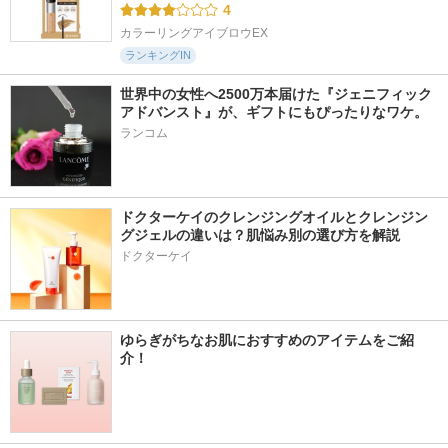
4
カラーリングアイブロウEX
ランキングIN
世界中の女性へ2500万本届けた『ジェニフィック 
アドバンスト』が、ギフトにもぴったりなワケ。
ランコム
ドクターケイのクレンジングオイルとクレンジン
グジェルの違いは？肌悩み別の選び方を解説
ドクターケイ
ゆらぎがちなお肌におすすめのアイテムをご紹
介！