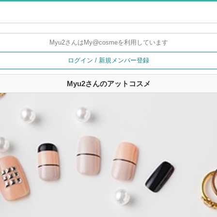
Myu2さんは
My@cosmeを利用しています
ログイン / 新規メンバー登録
Myu2さんのアットコスメ