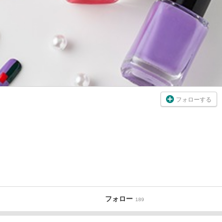
フォローする
フォロー
189