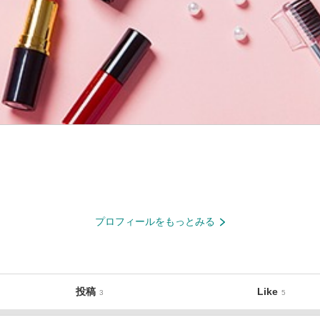
プロフィールをもっとみる
投稿
Like
3
5