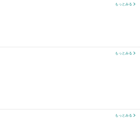
もっとみる
もっとみる
もっとみる