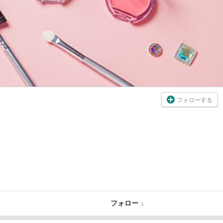
フォローする
フォロー
1