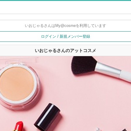
いおじゃるさんは
My@cosmeを利用しています
ログイン / 新規メンバー登録
いおじゃるさんのアットコスメ