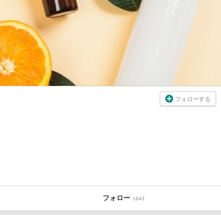
フォローする
フォロー
1643