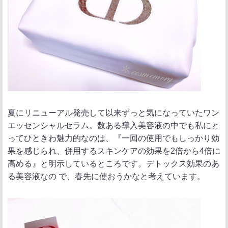
夏にリニューアル発売して以来ずっと気になっていたワン
エッセンシャルセラム。数ある導入美容液の中でも私にと
ってひときわ魅力的なのは、『一回の使用でもしっかり効
果を感じられ、併用するスキンケアの効果を2倍から4倍に
高める』と明示しているところです。デトックス効果のあ
る美容液なの で、春先に使おうかなと考えています。