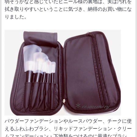
弱そうかなと感じていたビニール様の裏地は、実は汚れを
拭き取りやすいということに気づき、納得のお買い物にな
りました。
パウダーファンデーションやルースパウダー、チークに使
えるふわふわブラシ、リキッドファンデーション・クリー
ムファンデーション・下地類をつけるのに最適なブラシ、