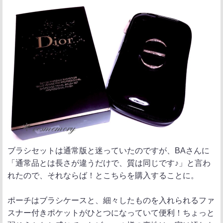
ブラシセットは通常版と迷っていたのですが、BAさんに
「通常品とは長さが違うだけで、質は同じです♪」と言わ
れたので、それならば！とこちらを購入することに。
ポーチはブラシケースと、細々したものを入れられるファ
スナー付きポケットがひとつになっていて便利！ちょっと