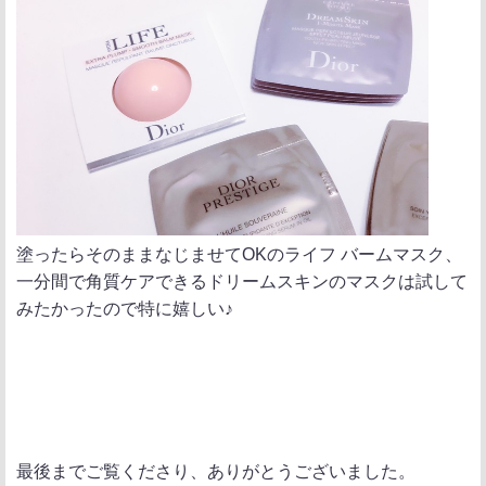
塗ったらそのままなじませてOKのライフ バームマスク、
一分間で角質ケアできるドリームスキンのマスクは試して
みたかったので特に嬉しい♪
最後までご覧くださり、ありがとうございました。