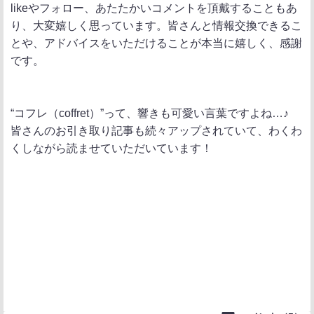
likeやフォロー、あたたかいコメントを頂戴することもあ
り、大変嬉しく思っています。皆さんと情報交換できるこ
とや、アドバイスをいただけることが本当に嬉しく、感謝
です。
“コフレ（coffret）”って、響きも可愛い言葉ですよね…♪
皆さんのお引き取り記事も続々アップされていて、わくわ
くしながら読ませていただいています！