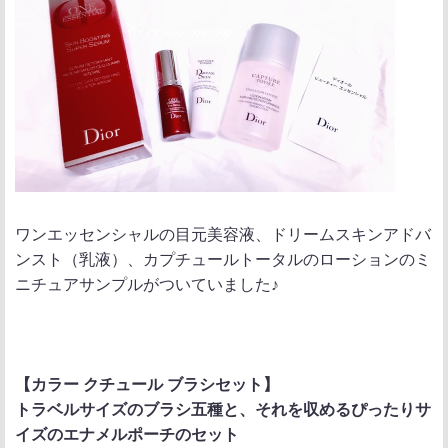
ワンエッセンシャルの目元美容液、ドリームスキンアドバ
ンスト（乳液）、カプチュールトータルのローションのミ
ニチュアサンプルがついていました♪
【カラー クチュール ブラシセット】
トラベルサイズのブラシ五種と、それを収めるぴったりサ
イズのエナメルポーチのセット