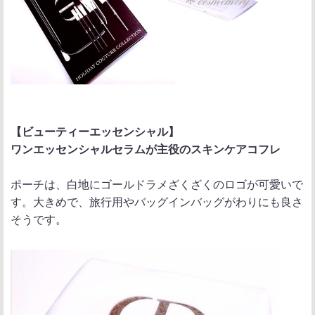
【ビューティーエッセンシャル】
ワンエッセンシャルセラムが主役のスキンケアコフレ
ポーチは、白地にゴールドラメざくざくのロゴが可愛いで
す。大きめで、旅行用やバッグインバッグがわりにも良さ
そうです。