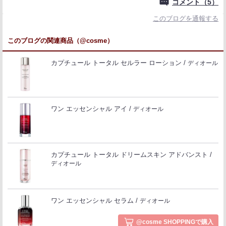
コメント（5）
このブログを通報する
このブログの関連商品（@cosme）
カプチュール トータル セルラー ローション
ディオール
ワン エッセンシャル アイ
ディオール
カプチュール トータル ドリームスキン アドバンスト
ディオール
ワン エッセンシャル セラム
ディオール
@cosme SHOPPINGで購入