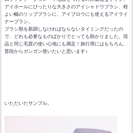
アイホールにぴったりな大きさのアイシャドウブラシ、程
よい幅のリップブラシに、アイブロウにも使えるアイライ
ナーブラシ。
ブラシ類を新調しなければならないタイミングだったの
で、どれも必要なものばかりでとっても助かりました。現
品と同じ毛質の使い心地にも満足！旅行用にはもちろん、
普段からガンガン使いたいと思います♪
いただいたサンプル。