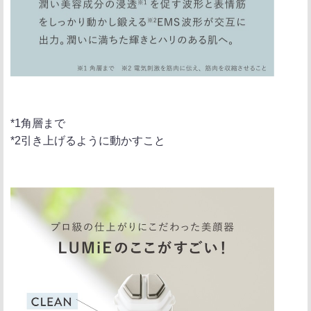
*1角層まで
*2引き上げるように動かすこと