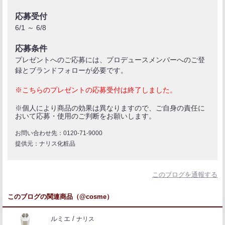
応募受付
6/1 ～ 6/8
応募条件
プレゼントへのご応募には、プロデュースメンバーへのご登
録とブランドフォローが必要です。
※こちらのプレゼントの応募受付は終了しました。
※個人により商品の効果は異なりますので、ご自身の責任に
おいて応募・使用のご判断をお願いします。
お問い合わせ先：0120‐71‐9000
提供元：ナリス化粧品
このブログを通報する
このブログの関連商品（@cosme）
ルミエ
ナリス