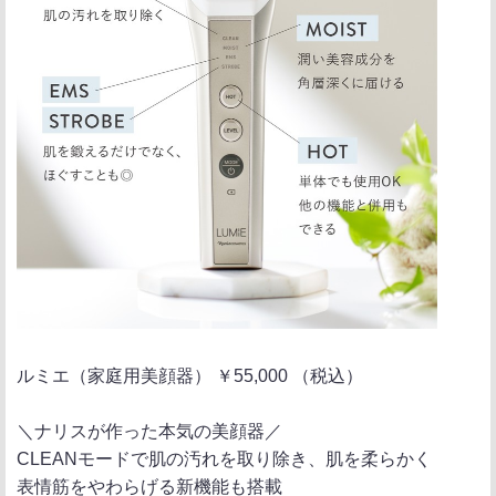
ルミエ（家庭用美顔器） ￥55,000 （税込）
＼ナリスが作った本気の美顔器／
CLEANモードで肌の汚れを取り除き、肌を柔らかく
表情筋をやわらげる新機能も搭載