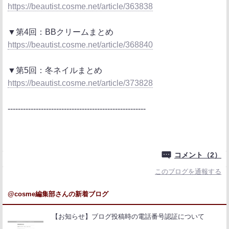
https://beautist.cosme.net/article/363838
▼第4回：BBクリームまとめ
https://beautist.cosme.net/article/368840
▼第5回：冬ネイルまとめ
https://beautist.cosme.net/article/373828
------------------------------------------------------
コメント（2）
このブログを通報する
@cosme編集部さんの新着ブログ
【お知らせ】ブログ投稿時の電話番号認証について