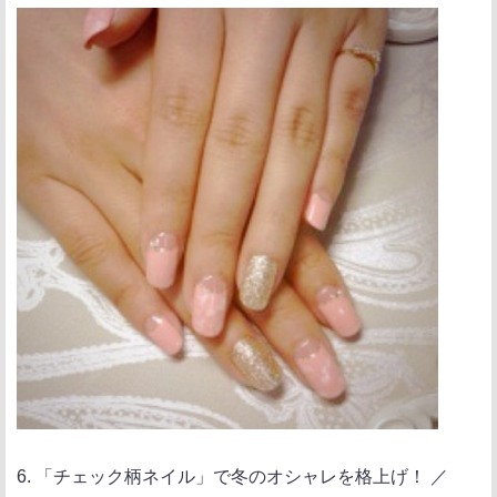
6. 「チェック柄ネイル」で冬のオシャレを格上げ！ ／