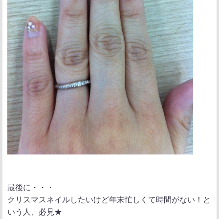
最後に・・・
クリスマスネイルしたいけど年末忙しくて時間がない！と
いう人、必見★