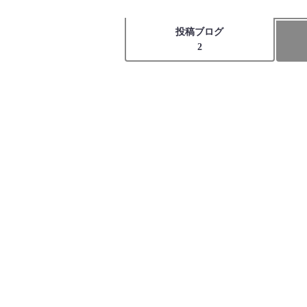
投稿ブログ
2