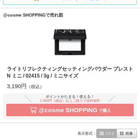
@cosme SHOPPINGで売れ筋
ライトリフレクティングセッティングパウダー プレスト
N ミニ / 02415 / 3g / ミニサイズ
3,190円
（税込）
ポイントがたまる！使える！
1,500円（税込）以上ご購入で送料無料
@cosme SHOPPING
で購入
表示形式：
リスト
画像