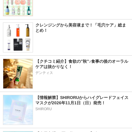
クレンジングから美容液まで！「毛穴ケア」総ま
とめ！
【クチコミ紹介】食欲の”秋”♪食事の後のオーラル
ケアは抜かりなく！
デンティス
【情報解禁】SHIRORUからハイグレードフェイス
マスクが2026年11月1日（日）発売！
SHIRORU