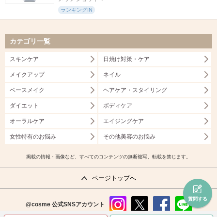
ランキングIN
カテゴリ一覧
スキンケア
日焼け対策・ケア
メイクアップ
ネイル
ベースメイク
ヘアケア・スタイリング
ダイエット
ボディケア
オーラルケア
エイジングケア
女性特有のお悩み
その他美容のお悩み
掲載の情報・画像など、すべてのコンテンツの無断複写、転載を禁じます。
ページトップへ
質問する
@cosme
公式SNSアカウント