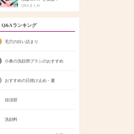
Q&Aまとめ
Q&Aランキング
毛穴の白い詰まり
小鼻の洗顔用ブラシのおすすめ
おすすめの日焼け止め・夏
頭頂部
洗顔料