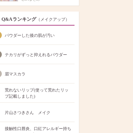
Q&Aランキング
（メイクアップ）
パウダーした後の肌が汚い
テカリがずっと抑えれるパウダー
眉マスカラ
荒れないリップ(使って荒れたリッ
プ記載しました)
片山さつきさん メイク
接触性口唇炎、口紅アレルギー持ち