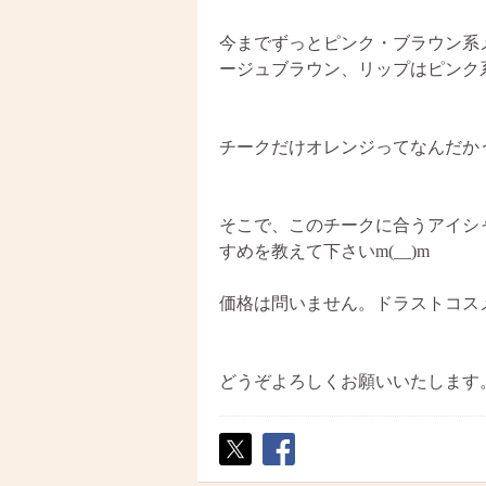
今までずっとピンク・ブラウン系
ージュブラウン、リップはピンク
チークだけオレンジってなんだか
そこで、このチークに合うアイシ
すめを教えて下さいm(__)m
価格は問いません。ドラストコス
どうぞよろしくお願いいたします
ポス
シェ