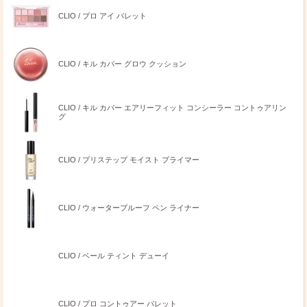
CLIO / プロ アイ パレット
CLIO / キル カバー グロウ クッション
CLIO / キル カバー エアリーフィット コンシーラー コントゥアリン
グ
CLIO / プリステップ モイスト プライマー
CLIO / ウォータープルーフ ペン ライナー
CLIO / ベール ティント デューイ
CLIO / プロ コントゥアー パレット