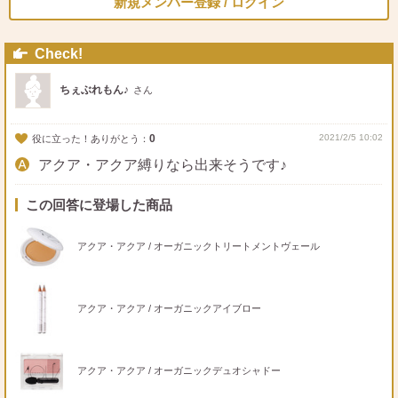
新規メンバー登録 / ログイン
Check!
ちぇぶれもん♪
さん
0
2021/2/5 10:02
役に立った！ありがとう：
アクア・アクア縛りなら出来そうです♪
この回答に登場した商品
アクア・アクア / オーガニックトリートメントヴェール
アクア・アクア / オーガニックアイブロー
アクア・アクア / オーガニックデュオシャドー