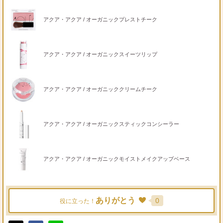
アクア・アクア / オーガニックプレストチーク
アクア・アクア / オーガニックスイーツリップ
アクア・アクア / オーガニッククリームチーク
アクア・アクア / オーガニックスティックコンシーラー
アクア・アクア / オーガニックモイストメイクアップベース
ありがとう
0
役に立った！