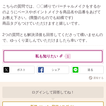
こちらの質問では、〇〇縛りでバーチャルメイクをするか
のようにベースやポイントメイクを商品名や品番をあげて
お教え下さい。(廃盤のものでも結構です)
商品タグもつけていただけますと嬉しいです。
2つの質問とも解決済後も回答してくださって構いませんの
で、ゆっくり楽しんでいただけましたら幸いです。
私も知りたい
1
ポスト
シェア
送る
通報する
ログインして回答してね！