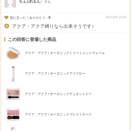
ちぇぶれもん♪
さん
0
2021/2/5 10:02
役に立った！ありがとう：
アクア・アクア縛りなら出来そうです♪
この回答に登場した商品
アクア・アクア / オーガニックトリートメントヴェール
アクア・アクア / オーガニックアイブロー
アクア・アクア / オーガニックデュオシャドー
アクア・アクア / オーガニックプレストチーク