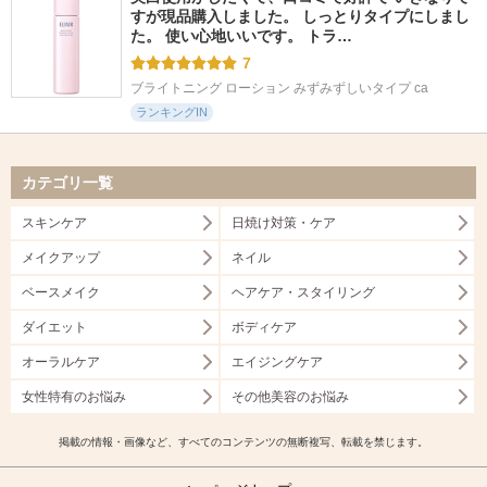
すが現品購入しました。 しっとりタイプにしまし
た。 使い心地いいです。 トラ…
7
ブライトニング ローション みずみずしいタイプ ca
ランキングIN
カテゴリ一覧
スキンケア
日焼け対策・ケア
メイクアップ
ネイル
ベースメイク
ヘアケア・スタイリング
ダイエット
ボディケア
オーラルケア
エイジングケア
女性特有のお悩み
その他美容のお悩み
掲載の情報・画像など、すべてのコンテンツの無断複写、転載を禁じます。