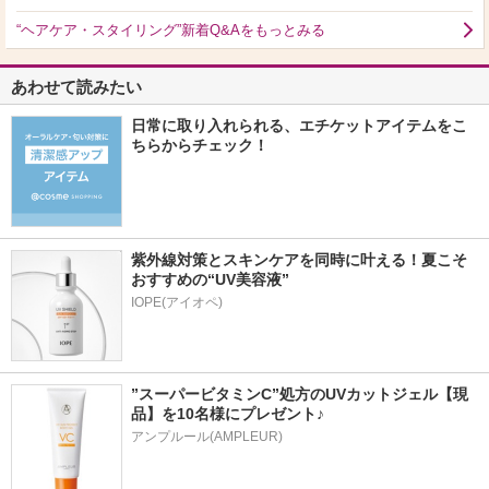
“ヘアケア・スタイリング”新着Q&Aをもっとみる
あわせて読みたい
日常に取り入れられる、エチケットアイテムをこ
ちらからチェック！
紫外線対策とスキンケアを同時に叶える！夏こそ
おすすめの“UV美容液”
IOPE(アイオペ)
”スーパービタミンC”処方のUVカットジェル【現
品】を10名様にプレゼント♪
アンプルール(AMPLEUR)