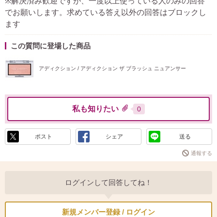
※解決済み歓迎ですが、一度以上使っている人のみの回答
でお願いします。求めている答え以外の回答はブロックし
ます
この質問に登場した商品
アディクション / アディクション ザ ブラッシュ ニュアンサー
私も知りたい
0
ポスト
シェア
送る
通報する
ログインして回答してね！
新規メンバー登録 / ログイン