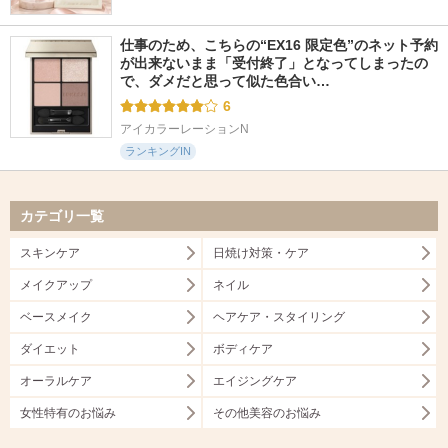
仕事のため、こちらの“EX16 限定色”のネット予約
が出来ないまま「受付終了」となってしまったの
で、ダメだと思って似た色合い…
6
アイカラーレーションN
ランキングIN
カテゴリ一覧
スキンケア
日焼け対策・ケア
メイクアップ
ネイル
ベースメイク
ヘアケア・スタイリング
ダイエット
ボディケア
オーラルケア
エイジングケア
女性特有のお悩み
その他美容のお悩み