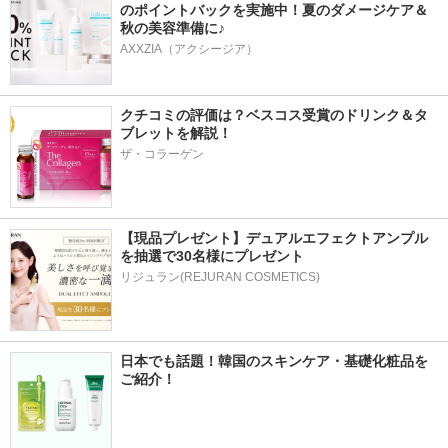
のポイントバックを実施中！夏のダメージケア＆
秋の美容準備に♪
AXXZIA（アクシージア）
クチコミの評価は？ベスコス受賞のドリンク＆タ
ブレットを解説！
ザ・コラーゲン
【現品プレゼント】デュアルエフェクトアンプル
を抽選で30名様にプレゼント
リジュラン(REJURAN COSMETICS)
日本でも話題！韓国のスキンケア・基礎化粧品を
ご紹介！