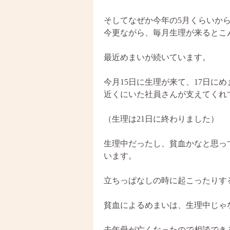
そしてなぜか今年の5月くらいか
今更ながら、毎月生理が来るとこ
最近めまいが続いています。
今月15日に生理が来て、17日に
近くにいた社員さんが支えてくれ
（生理は21日に終わりました）
生理中だったし、貧血かなと思っ
います。
立ちっぱなしの時に起こったりす
貧血によるめまいは、生理中じゃ
去年母が亡くなったので相談でき