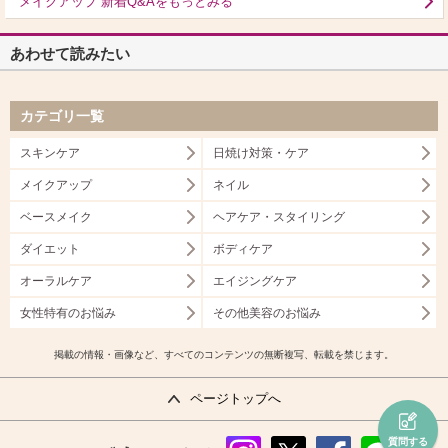
“メイクアップ”新着Q&Aをもっとみる
あわせて読みたい
カテゴリ一覧
スキンケア
日焼け対策・ケア
メイクアップ
ネイル
ベースメイク
ヘアケア・スタイリング
ダイエット
ボディケア
オーラルケア
エイジングケア
女性特有のお悩み
その他美容のお悩み
掲載の情報・画像など、すべてのコンテンツの無断複写、転載を禁じます。
ページトップへ
質問する