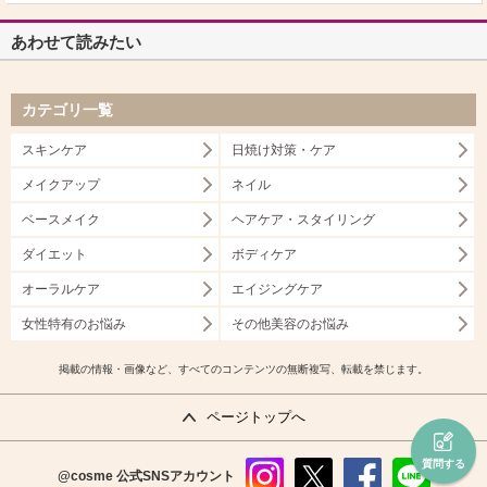
あわせて読みたい
カテゴリ一覧
スキンケア
日焼け対策・ケア
メイクアップ
ネイル
ベースメイク
ヘアケア・スタイリング
ダイエット
ボディケア
オーラルケア
エイジングケア
女性特有のお悩み
その他美容のお悩み
掲載の情報・画像など、すべてのコンテンツの無断複写、転載を禁じます。
ページトップへ
質問する
@cosme
公式SNSアカウント