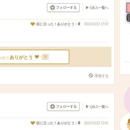
フォローする
Q&A一覧へ
0
役に立った！ありがとう：
2023/12/22 17:07
0
ありがとう
った！
通報する
フォローする
Q&A一覧へ
0
役に立った！ありがとう：
2023/12/22 15:01