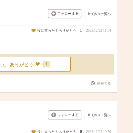
フォローする
Q&A一覧へ
1
役に立った！ありがとう：
2023/12/22 11:04
1
ありがとう
った！
通報する
フォローする
Q&A一覧へ
0
役に立った！ありがとう：
2023/12/22 10:50