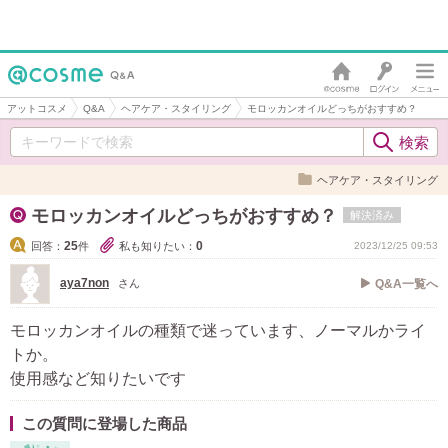
アットコスメ
Q&A
ヘアケア・スタイリング
モロッカンオイルどっちがおすすめ？
ヘアケア・スタイリング
モロッカンオイルどっちがおすすめ？
解決済み
25
0
回答：
件
私も知りたい：
2023/12/25 09:53
aya7non
さん
Q&A一覧へ
モロッカンオイルの種類で迷っています、ノーマルかライ
トか。
使用感など知りたいです
この質問に登場した商品