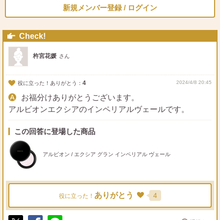
新規メンバー登録 / ログイン
Check!
杵宮花媛
さん
4
2024/4/8 20:45
役に立った！ありがとう：
お福分けありがとうございます。
アルビオンエクシアのインペリアルヴェールです。
この回答に登場した商品
アルビオン / エクシア グラン インペリアル ヴェール
ありがとう
4
役に立った！