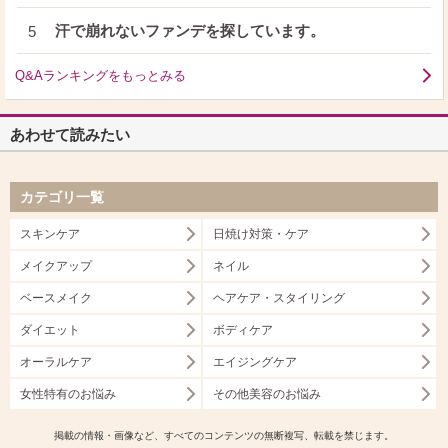
汗で崩れないファンデを探しています。
5
Q&Aランキングをもっとみる
あわせて読みたい
カテゴリ一覧
スキンケア
日焼け対策・ケア
メイクアップ
ネイル
ベースメイク
ヘアケア・スタイリング
ダイエット
ボディケア
オーラルケア
エイジングケア
女性特有のお悩み
その他美容のお悩み
掲載の情報・画像など、すべてのコンテンツの無断複写、転載を禁じます。