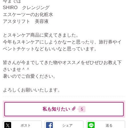
今までは
SHIRO クレンジング
エスケーツーのお化粧水
アスタリフト 美容液
とスキンケア商品に変えてきました。
今年もスキンケアにしようかなーと思ったり、旅行券やイ
ベントチケットなどもいいなと思っています。
皆さんが今までしてきた物やオススメをぜひぜひお教え下
さいませ＾＾
暑いのでご自愛ください。
よろしくお願いいたします。
私も知りたい
5
ポスト
シェア
送る