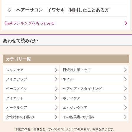
ヘアーサロン イワサキ 利用したことある方
5
Q&Aランキングをもっとみる
あわせて読みたい
カテゴリ一覧
スキンケア
日焼け対策・ケア
メイクアップ
ネイル
ベースメイク
ヘアケア・スタイリング
ダイエット
ボディケア
オーラルケア
エイジングケア
女性特有のお悩み
その他美容のお悩み
掲載の情報・画像など、すべてのコンテンツの無断複写、転載を禁じます。