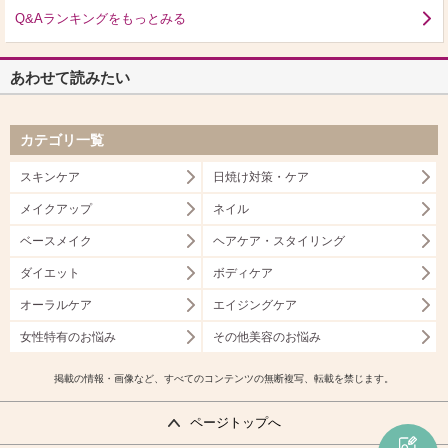
Q&Aランキングをもっとみる
あわせて読みたい
カテゴリ一覧
スキンケア
日焼け対策・ケア
メイクアップ
ネイル
ベースメイク
ヘアケア・スタイリング
ダイエット
ボディケア
オーラルケア
エイジングケア
女性特有のお悩み
その他美容のお悩み
掲載の情報・画像など、すべてのコンテンツの無断複写、転載を禁じます。
ページトップへ