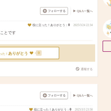
フォローする
Q&A一覧へ
0
役に立った！ありがとう：
2025/3/24 22:34
ことです
0
ありがとう
った！
通報する
フォローする
Q&A一覧へ
0
役に立った！ありがとう：
2025/3/3 23:58