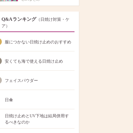
Q&Aランキング
（日焼け対策・ケ
ア）
服につかない日焼け止めのおすすめ
安くても海で使える日焼け止め
フェイスパウダー
日傘
日焼け止めとUV下地は結局併用す
るべきなのか