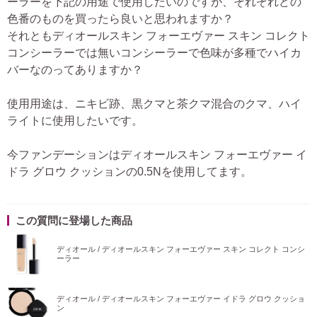
ーラーを下記の用途で使用したいのですが、それぞれどの
色番のものを買ったら良いと思われますか？
それともディオールスキン フォーエヴァー スキン コレクト
コンシーラーでは無いコンシーラーで色味が多種でハイカ
バーなのってありますか？
使用用途は、ニキビ跡、黒クマと茶クマ混合のクマ、ハイ
ライトに使用したいです。
今ファンデーションはディオールスキン フォーエヴァー イ
ドラ グロウ クッションの0.5Nを使用してます。
この質問に登場した商品
ディオール / ディオールスキン フォーエヴァー スキン コレクト コンシ
ーラー
ディオール / ディオールスキン フォーエヴァー イドラ グロウ クッショ
ン