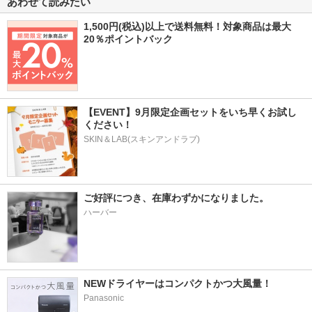
あわせて読みたい
1,500円(税込)以上で送料無料！対象商品は最大
20％ポイントバック
【EVENT】9月限定企画セットをいち早くお試し
ください！
SKIN＆LAB(スキンアンドラブ)
ご好評につき、在庫わずかになりました。
ハーバー
NEWドライヤーはコンパクトかつ大風量！
Panasonic