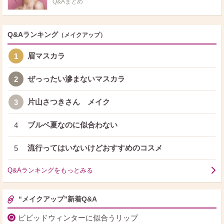
Q&Aまとめ
Q&Aランキング
（メイクアップ）
眉マスカラ
1
ぜっったい滲まないマスカラ
2
片山さつきさん メイク
3
ブルベ夏なのに似合わない
4
流行ってはいないけどおすすめのコスメ
5
Q&Aランキングをもっとみる
“メイクアップ”新着Q&A
ビビッドウィンターに似合うリップ