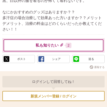
黒、白以外の服を着るのが怖くて着れないです。
なにかおすすめのグッズはありますか？？
多汗症の場合治療して効果あった方いますか？？メリット
デメリット、治療の料金はどのくらいだったか教えてくだ
さい！！
私も知りたい
2
ポスト
シェア
送る
通報する
ログインして回答してね！
新規メンバー登録 / ログイン