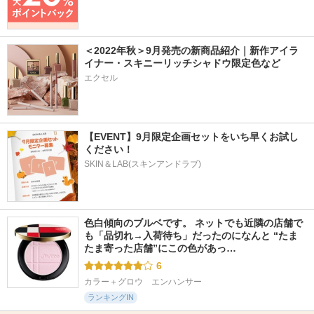
＜2022年秋＞9月発売の新商品紹介｜新作アイラ
イナー・スキニーリッチシャドウ限定色など
エクセル
【EVENT】9月限定企画セットをいち早くお試し
ください！
SKIN＆LAB(スキンアンドラブ)
色白傾向のブルベです。 ネットでも近隣の店舗で
も「品切れ→入荷待ち」だったのになんと “たま
たま寄った店舗”にこの色があっ…
6
カラー＋グロウ　エンハンサー
ランキングIN