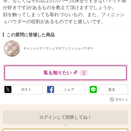
等、もしくはそれ以上のカバー力(厚塗りすぎないマット感
が好きです)があるものを教えて頂けますでしょうか。
顔を触ってしまっても取れづらいもの、また、フィニッシ
ュパウダーの役割があるものですと嬉しいです。
この質問に登場した商品
キャンメイク / マシュマロフィニッシュパウダー
私も知りたい
1
ポスト
シェア
送る
通報する
ログインして回答してね！