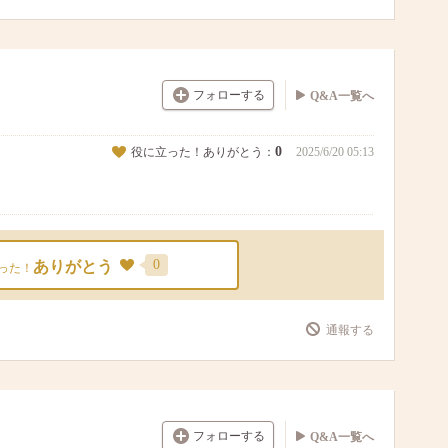
フォローする
Q&A一覧へ
0
役に立った！ありがとう：
2025/6/20 05:13
0
ありがとう
った！
通報する
フォローする
Q&A一覧へ