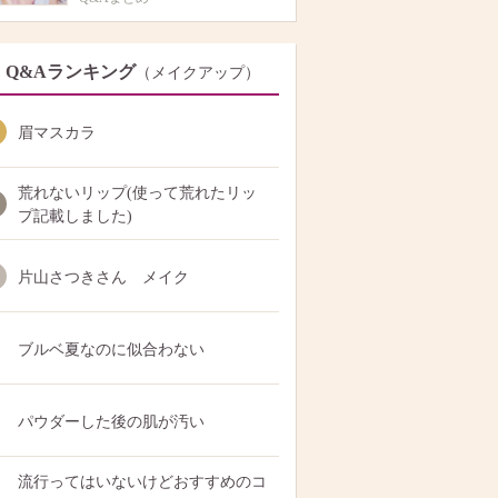
Q&Aランキング
（メイクアップ）
眉マスカラ
荒れないリップ(使って荒れたリッ
プ記載しました)
片山さつきさん メイク
ブルベ夏なのに似合わない
パウダーした後の肌が汚い
流行ってはいないけどおすすめのコ