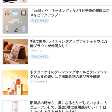
「belif」や「ネーミング」など6月発売の韓国コス
メをピックアップ！
アイシャドウ
3色で簡単♪ライティングアップアイシャドウに万
能ブラウンが仲間入り！
セザンヌ
アイシャドウ
ドクターケイのクレンジングオイルとクレンジン
グジェルの違いは？肌悩み別の選び方を解説
ドクターケイ
旧製品の時から、夏になるとリピしています。 リ
ニューアルして、過去1番に使用感がいい！！ ほ
んの少しとろみがありますが、…