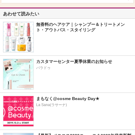
あわせて読みたい
無香料のヘアケア｜シャンプー＆トリートメン
ト・アウトバス・スタイリング
カスタマーセンター夏季休業のお知らせ
パラドゥ
まもなく@cosme Beauty Day★
La Sana(ラサーナ)