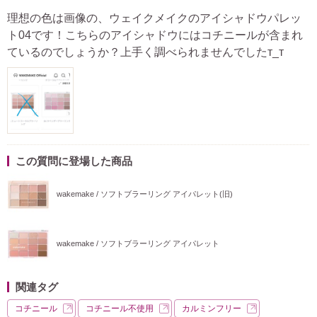
理想の色は画像の、ウェイクメイクのアイシャドウパレッ
ト04です！こちらのアイシャドウにはコチニールが含まれ
ているのでしょうか？上手く調べられませんでしたт_т
この質問に登場した商品
wakemake / ソフトブラーリング アイパレット(旧)
wakemake / ソフトブラーリング アイパレット
関連タグ
コチニール
コチニール不使用
カルミンフリー